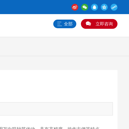
全部
立即咨询