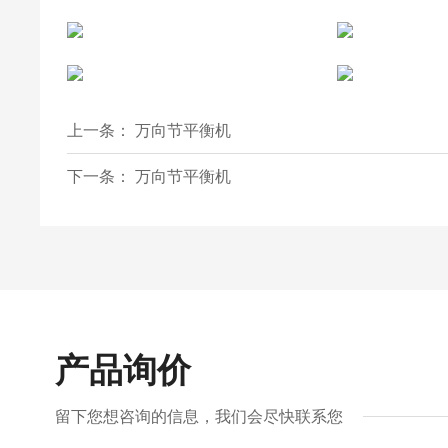
上一条：
万向节平衡机
下一条：
万向节平衡机
产品询价
留下您想咨询的信息，我们会尽快联系您