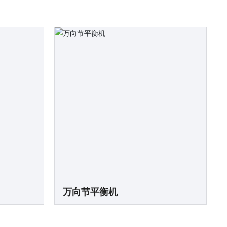
万向节平衡机