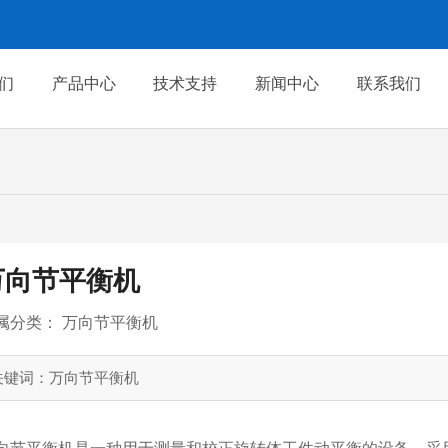
们
产品中心
技术支持
新闻中心
联系我们
万向节平衡机
属分类：
万向节平衡机
关键词：万向节平衡机