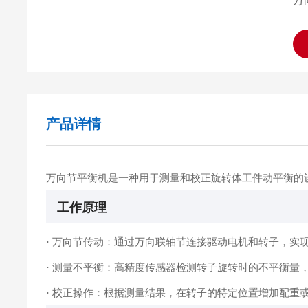
万
产品详情
万向节平衡机是一种用于测量和校正旋转体工件动平衡的
工作原理
· 万向节传动：通过万向联轴节连接驱动电机和转子，实
· 测量不平衡：高精度传感器检测转子旋转时的不平衡量
· 校正操作：根据测量结果，在转子的特定位置增加配重