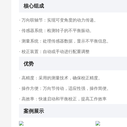
核心组成
· 万向联轴节：实现可变角度的动力传递。
· 传感器系统：检测转子的不平衡振动。
· 测量系统：处理传感器数据，显示不平衡信息。
· 校正装置：自动或手动进行配重调整
优势
· 高精度：采用的测量技术，确保校正精度。
· 操作方便：万向节传动，适应性强，操作简便。
· 高效率：快速启动和平衡校正，提高工作效率
案例展示