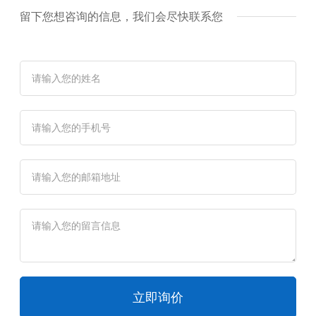
留下您想咨询的信息，我们会尽快联系您
立即询价