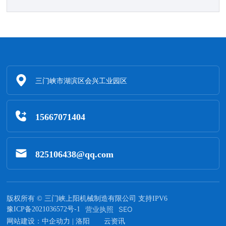
三门峡市湖滨区会兴工业园区
15667071404
825106438@qq.com
版权所有 © 三门峡上阳机械制造有限公司 支持IPV6
营业执照
SEO
豫ICP备2021036572号-1
网站建设：
中企动力
|
洛阳
云资讯